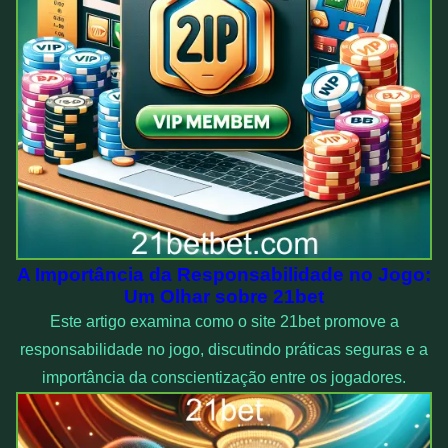
A Importância da Responsabilidade no Jogo:
Um Olhar sobre 21bet
Este artigo examina como o site 21bet promove a
responsabilidade no jogo, discutindo práticas seguras e a
importância da conscientização entre os jogadores.