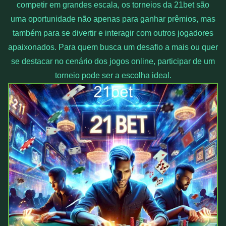
competir em grandes escala, os torneios da 21bet são
uma oportunidade não apenas para ganhar prêmios, mas
também para se divertir e interagir com outros jogadores
apaixonados. Para quem busca um desafio a mais ou quer
se destacar no cenário dos jogos online, participar de um
torneio pode ser a escolha ideal.